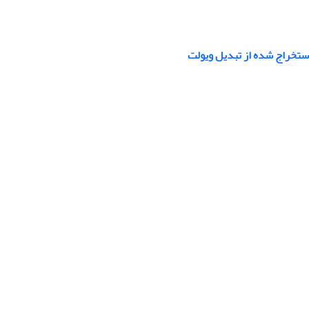
استخراج شده از تبدیل ویولت