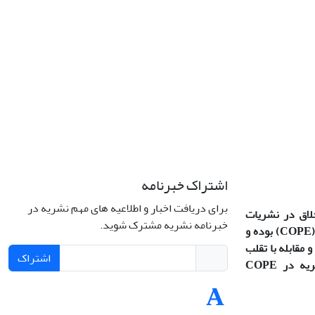
اشتراک خبرنامه
برای دریافت اخبار و اطلاعیه های مهم نشریه در
خلاق در نشریات
خبرنامه نشریه مشترک شوید.
(COPE
بوده و
 مقابله با تقلب
اشتراک
در آثار علمی پیروی می‌کند (نشریه در COPE