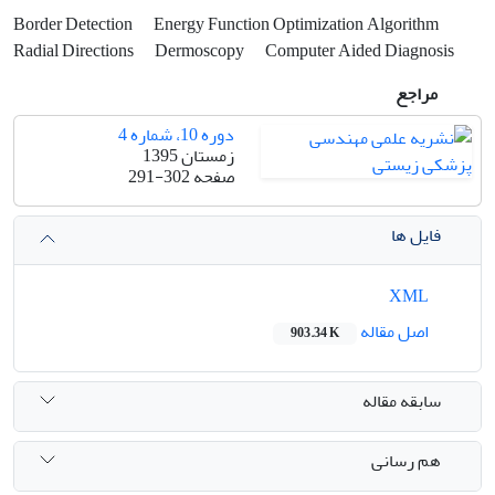
Border Detection
Energy Function Optimization Algorithm
Radial Directions
Dermoscopy
Computer Aided Diagnosis
مراجع
دوره 10، شماره 4
زمستان 1395
صفحه
291-302
فایل ها
XML
اصل مقاله
903.34 K
سابقه مقاله
هم رسانی