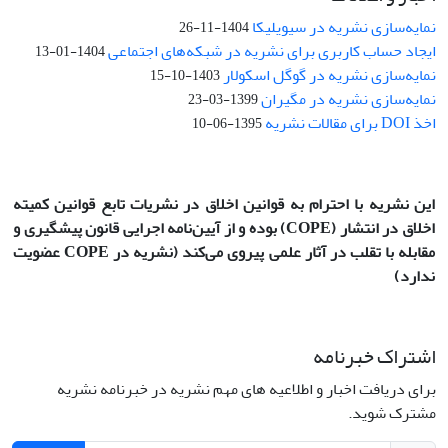
نمایه‌سازی نشریه در سیویلیکا
1404-11-26
ایجاد حساب کاربری برای نشریه در شبکه‌های اجتماعی
1404-01-13
نمایه‌سازی نشریه در گوگل اسکولار
1403-10-15
نمایه‌سازی نشریه در مگیران
1399-03-23
اخذ DOI برای مقالات نشریه
1395-06-10
این نشریه با احترام به قوانین اخلاق در نشریات تابع قوانین کمیته
اخلاق در انتشار
(COPE)
بوده و از آیین‌نامه اجرایی قانون پیشگیری و
مقابله با تقلب در آثار علمی پیروی می‌کند (نشریه در COPE عضویت
ندارد)
اشتراک خبرنامه
برای دریافت اخبار و اطلاعیه های مهم نشریه در خبرنامه نشریه
مشترک شوید.