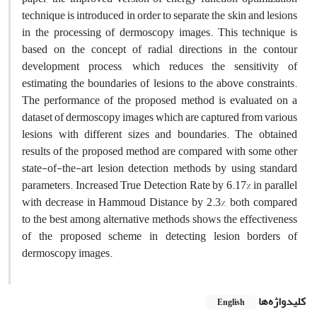
technique is introduced in order to separate the skin and lesions
in the processing of dermoscopy images. This technique is
based on the concept of radial directions in the contour
development process, which reduces the sensitivity of
estimating the boundaries of lesions to the above constraints.
The performance of the proposed method is evaluated on a
dataset of dermoscopy images which are captured from various
lesions with different sizes and boundaries. The obtained
results of the proposed method are compared with some other
state-of-the-art lesion detection methods by using standard
parameters. Increased True Detection Rate by 6.17% in parallel
with decrease in Hammoud Distance by 2.3%, both compared
to the best among alternative methods shows the effectiveness
of the proposed scheme in detecting lesion borders of
dermoscopy images.
کلیدواژه‌ها
English