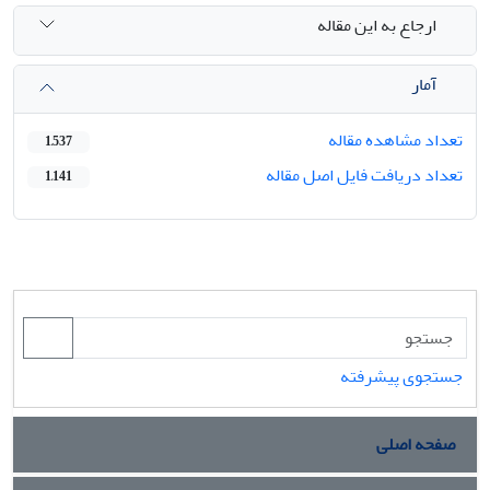
ارجاع به این مقاله
آمار
تعداد مشاهده مقاله
1,537
تعداد دریافت فایل اصل مقاله
1,141
جستجوی پیشرفته
صفحه اصلی