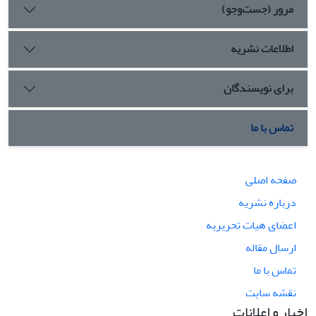
مرور (جست‌وجو)
اطلاعات نشریه
برای نویسندگان
تماس با ما
صفحه اصلی
درباره نشریه
اعضای هیات تحریریه
ارسال مقاله
تماس با ما
نقشه سایت
اخبار و اعلانات