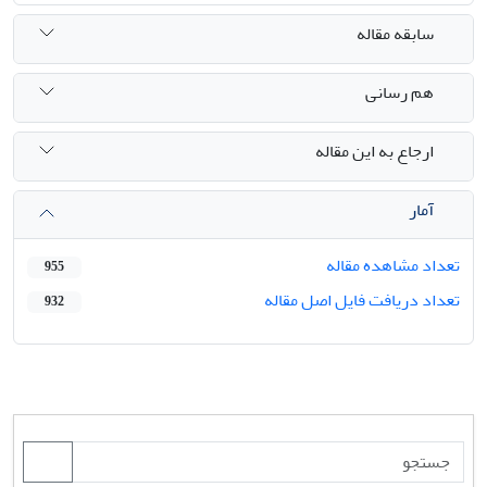
سابقه مقاله
هم رسانی
ارجاع به این مقاله
آمار
تعداد مشاهده مقاله
955
تعداد دریافت فایل اصل مقاله
932