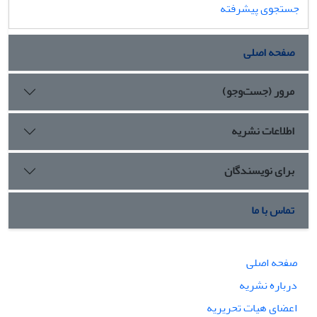
جستجوی پیشرفته
صفحه اصلی
مرور (جست‌وجو)
اطلاعات نشریه
برای نویسندگان
تماس با ما
صفحه اصلی
درباره نشریه
اعضای هیات تحریریه