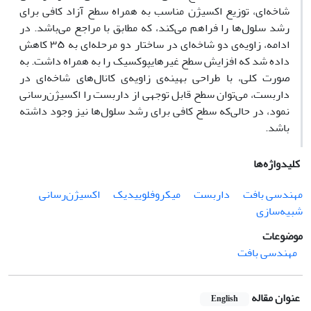
شاخه‌ای، توزیع اکسیژن مناسب به همراه سطح آزاد کافی برای
رشد سلول‌ها را فراهم می‌کند، که مطابق با مراجع می‌باشد. در
ادامه، زاویه‌ی دو شاخه‌ای در ساختار دو مرحله‌ای به ۳۵ کاهش
داده شد که افزایش سطح غیرهایپوکسیک را به همراه داشت. به
صورت کلی، با طراحی بهینه‌ی زاویه‌ی کانال‌های شاخه‌ای در
داربست، می‌توان سطح قابل توجهی از داربست را اکسیژن‌رسانی
نمود، در حالی‌که سطح کافی برای رشد سلول‌ها نیز وجود داشته
باشد.
کلیدواژه‌ها
مهندسی بافت
داربست
میکروفلوییدیک
اکسیژن‌رسانی
شبیه‌سازی
موضوعات
مهندسی بافت
عنوان مقاله
English