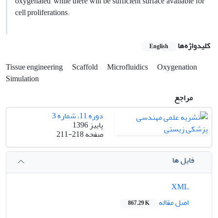
oxygenated, while there will be sufficient surface available for
cell proliferations.
کلیدواژه‌ها
English
Tissue engineering
Scaffold
Microfluidics
Oxygenation
Simulation
مراجع
دوره 11، شماره 3
پاییز 1396
صفحه
211-218
فایل ها
XML
اصل مقاله
867.29 K