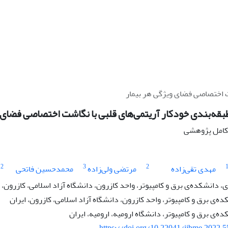
شت اختصاصی فضای ویژگی هر بیمار
طبقه‌بندی خودکار آریتمی‌های قلبی با نگاشت اختصاصی فضای 
ه کامل پژوهشی
2
3
2
مهدی تقی‌زاده
مرتضی ولی‌زاده
محمدحسین فاتحی
دانشکده‌ی برق و کامپیوتر، واحد کازرون، دانشگاه آزاد اسلامی، کازرون، ا
ده‌ی برق و کامپیوتر، واحد کازرون، دانشگاه آزاد اسلامی، کازرون، ایران
ه‌ی برق و کامپیوتر، دانشگاه ارومیه، ارومیه، ایران