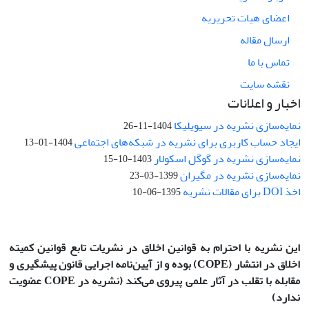
اعضای هیات تحریریه
ارسال مقاله
تماس با ما
نقشه سایت
اخبار و اعلانات
نمایه‌سازی نشریه در سیویلیکا
1404-11-26
ایجاد حساب کاربری برای نشریه در شبکه‌های اجتماعی
1404-01-13
نمایه‌سازی نشریه در گوگل اسکولار
1403-10-15
نمایه‌سازی نشریه در مگیران
1399-03-23
اخذ DOI برای مقالات نشریه
1395-06-10
این نشریه با احترام به قوانین اخلاق در نشریات تابع قوانین کمیته
اخلاق در انتشار
(COPE)
بوده و از آیین‌نامه اجرایی قانون پیشگیری و
مقابله با تقلب در آثار علمی پیروی می‌کند (نشریه در COPE عضویت
ندارد)