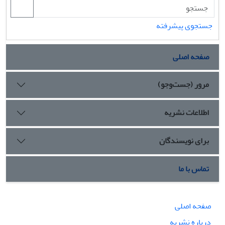
جستجوی پیشرفته
صفحه اصلی
مرور (جست‌وجو)
اطلاعات نشریه
برای نویسندگان
تماس با ما
صفحه اصلی
درباره نشریه