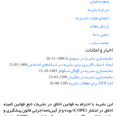
صفحه اصلی
درباره نشریه
اعضای هیات تحریریه
ارسال مقاله
تماس با ما
نقشه سایت
اخبار و اعلانات
نمایه‌سازی نشریه در سیویلیکا
1404-11-26
ایجاد حساب کاربری برای نشریه در شبکه‌های اجتماعی
1404-01-13
نمایه‌سازی نشریه در گوگل اسکولار
1403-10-15
نمایه‌سازی نشریه در مگیران
1399-03-23
اخذ DOI برای مقالات نشریه
1395-06-10
این نشریه با احترام به قوانین اخلاق در نشریات تابع قوانین کمیته
اخلاق در انتشار
(COPE)
بوده و از آیین‌نامه اجرایی قانون پیشگیری و