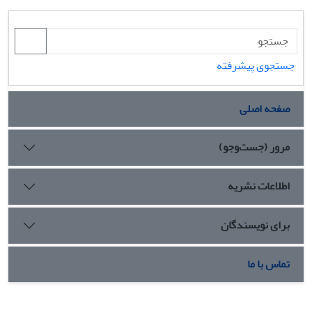
جستجوی پیشرفته
صفحه اصلی
مرور (جست‌وجو)
اطلاعات نشریه
برای نویسندگان
تماس با ما