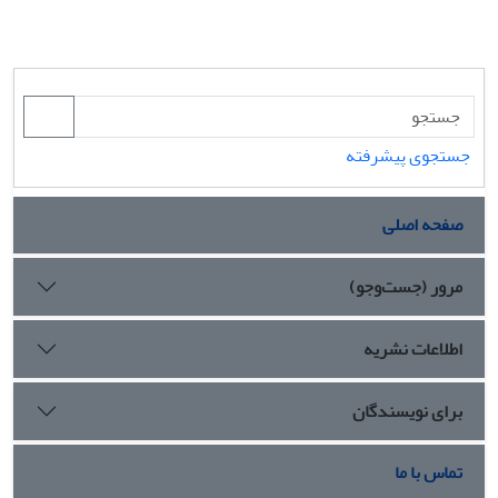
جستجوی پیشرفته
صفحه اصلی
مرور (جست‌وجو)
اطلاعات نشریه
برای نویسندگان
تماس با ما