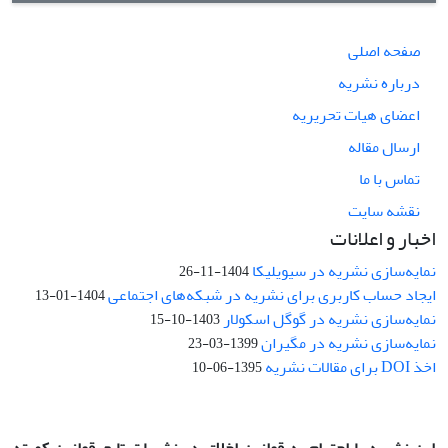
صفحه اصلی
درباره نشریه
اعضای هیات تحریریه
ارسال مقاله
تماس با ما
نقشه سایت
اخبار و اعلانات
نمایه‌سازی نشریه در سیویلیکا
1404-11-26
ایجاد حساب کاربری برای نشریه در شبکه‌های اجتماعی
1404-01-13
نمایه‌سازی نشریه در گوگل اسکولار
1403-10-15
نمایه‌سازی نشریه در مگیران
1399-03-23
اخذ DOI برای مقالات نشریه
1395-06-10