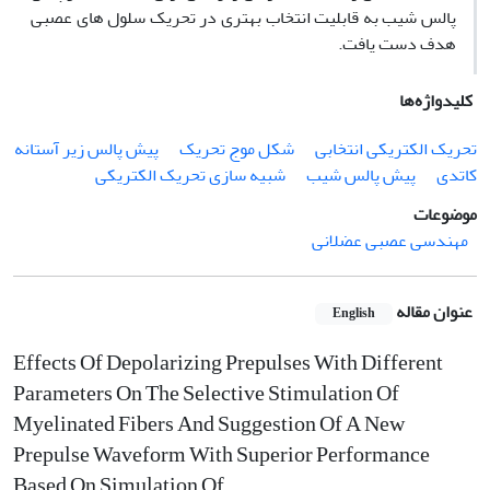
پالس شیب به قابلیت انتخاب بهتری در تحریک سلول های عصبی
هدف دست یافت.
کلیدواژه‌ها
تحریک الکتریکی انتخابی
شکل موج تحریک
پیش پالس زیر آستانه
کاتدی
پیش پالس شیب
شبیه سازی تحریک الکتریکی
موضوعات
مهندسی عصبی عضلانی
عنوان مقاله
English
Effects Of Depolarizing Prepulses With Different
Parameters On The Selective Stimulation Of
Myelinated Fibers And Suggestion Of A New
Prepulse Waveform With Superior Performance
Based On Simulation Of