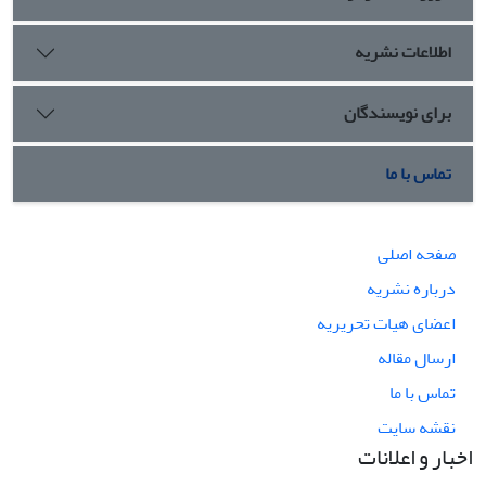
اطلاعات نشریه
برای نویسندگان
تماس با ما
صفحه اصلی
درباره نشریه
اعضای هیات تحریریه
ارسال مقاله
تماس با ما
نقشه سایت
اخبار و اعلانات