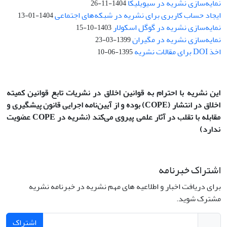
نمایه‌سازی نشریه در سیویلیکا
1404-11-26
ایجاد حساب کاربری برای نشریه در شبکه‌های اجتماعی
1404-01-13
نمایه‌سازی نشریه در گوگل اسکولار
1403-10-15
نمایه‌سازی نشریه در مگیران
1399-03-23
اخذ DOI برای مقالات نشریه
1395-06-10
این نشریه با احترام به قوانین اخلاق در نشریات تابع قوانین کمیته
اخلاق در انتشار
(COPE)
بوده و از آیین‌نامه اجرایی قانون پیشگیری و
مقابله با تقلب در آثار علمی پیروی می‌کند (نشریه در COPE عضویت
ندارد)
اشتراک خبرنامه
برای دریافت اخبار و اطلاعیه های مهم نشریه در خبرنامه نشریه
مشترک شوید.
اشتراک