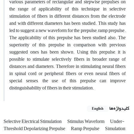
various parameters of rectangular and stepwise prepulses on
the range of applicability of this technique in selective
stimulation of fibers in different distances from the electrode
and with different diameters has been studied. This study has
led to suggest a new waveform for the prepulse; ramp prepulse.
The applicability of this prepulse has been studied also. The
superiority of this prepulse in comparison with previous
suggested ones has been shown. Using this prepulse, it is
possible to stimulate selectively fibers in broader range of
distances and diameters. Therefore in stimulating neural fibers
in spinal cord or peripheral fibers or even neural fibers of
special senses, the use of this prepulse can improve
distinguishability of fibers in their stimulation.
کلیدواژه‌ها
English
Selective Electrical Stimulation
Stimulus Waveform
Under-
Threshold Depolarizing Prepulse
Ramp Prepulse
Simulation