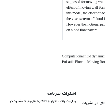
supposed for moving wall 
effect of moving wall for
this model, the effect of 
the viscose term of blood f
However, the motional pat
on blood flow pattern.
Computational fluid dynami
Pulsatile Flow
Moving Bo
اشتراک خبرنامه
برای دریافت اخبار و اطلاعیه های مهم نشریه در
خلاق در نشریات