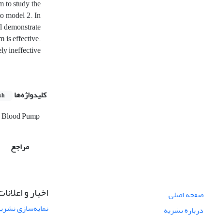
m to study the
to model 2. In
el demonstrate
 is effective.
ly ineffective
کلیدواژه‌ها
sh
 Blood Pump
مراجع
اخبار و اعلانات
صفحه اصلی
نمایه‌سازی نشریه
درباره نشریه