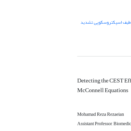
طیف اسپکتروسکوپی تشدید
Detecting the CEST Ef
McConnell Equations
Mohamad Reza Rezaeian
Assistant Professor, Biomed