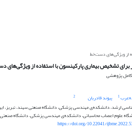
 از ویژگی‌های دست‌خط
برای تشخیص بیماری پارکینسون با استفاده از ویژگی‌های د
ه کامل پژوهشی
2
1
ده‌عرب
پیوند قادریان
سی ارشد، دانشکده‌ی مهندسی پزشکی، دانشگاه صنعتی سهند، تبریز، ایر
یشگاه علوم اعصاب محاسباتی، دانشکده‌ی مهندسی پزشکی، دانشگاه صنعتی س
https://doi.org/10.22041/ijbme.2022.