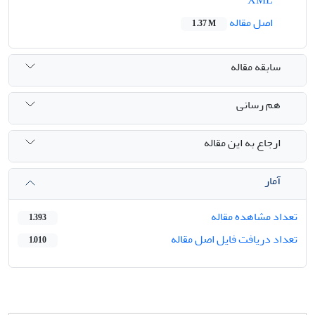
اصل مقاله
1.37 M
سابقه مقاله
هم رسانی
ارجاع به این مقاله
آمار
تعداد مشاهده مقاله
1,393
تعداد دریافت فایل اصل مقاله
1,010