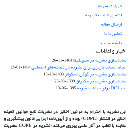
درباره نشریه
اعضای هیات تحریریه
ارسال مقاله
تماس با ما
نقشه سایت
اخبار و اعلانات
نمایه‌سازی نشریه در سیویلیکا
1404-11-26
ایجاد حساب کاربری برای نشریه در شبکه‌های اجتماعی
1404-01-13
نمایه‌سازی نشریه در گوگل اسکولار
1403-10-15
نمایه‌سازی نشریه در مگیران
1399-03-23
اخذ DOI برای مقالات نشریه
1395-06-10
این نشریه با احترام به قوانین اخلاق در نشریات تابع قوانین کمیته
اخلاق در انتشار
(COPE)
بوده و از آیین‌نامه اجرایی قانون پیشگیری و
مقابله با تقلب در آثار علمی پیروی می‌کند (نشریه در COPE عضویت