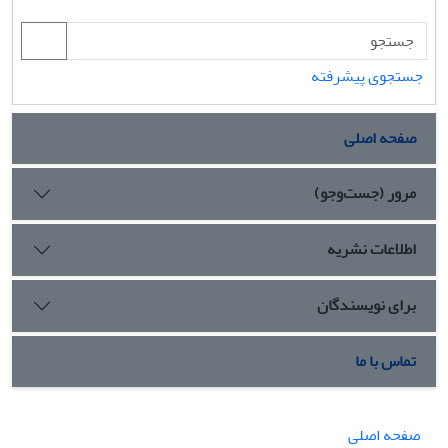
جستجوی پیشرفته
صفحه اصلی
مرور (جست‌وجو)
اطلاعات نشریه
برای نویسندگان
تماس با ما
صفحه اصلی