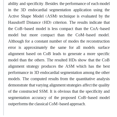
ability, and specificity. Besides, the performance of each model
in the 3D endocardial segmentation application using the
Active Shape Model (ASM) technique is evaluated by the
Hausdorff Distance (HD) criterion. The results indicate that
the CoB-based model is less compact than the CoA-based
model but more compact than the CoM-based model.
Although for a constant number of modes the reconstruction
error is approximately the same for all models, surface
alignment based on CoB leads to generate a more specific
model than the others. The resulted HDs show that the CoB
alignment strategy produces the ASM which has the best
performance in 3D endocardial segmentation among the other
models. The computed results from the quantitative analysis
demonstrate that varying alignment strategies affect the quality
of the constructed SSM. It is obvious that the specificity and
segmentation accuracy of the proposed CoB-based model
outperforms the classical CoM-based approach.