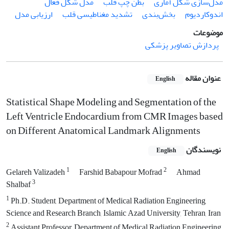
مدل‌سازی شکل آماری
بطن چپ قلب
مدل شکل فعال
اندوکاردیوم
بخش‌بندی
تشدید مغناطیسی قلب
ارزیابی مدل
موضوعات
پردازش تصاویر پزشکی
عنوان مقاله
English
Statistical Shape Modeling and Segmentation of the
Left Ventricle Endocardium from CMR Images based
on Different Anatomical Landmark Alignments
نویسندگان
English
1
2
Gelareh Valizadeh
Farshid Babapour Mofrad
Ahmad
3
Shalbaf
1
Ph.D. Student, Department of Medical Radiation Engineering,
Science and Research Branch, Islamic Azad University, Tehran, Iran
2
Assistant Professor, Department of Medical Radiation Engineering,