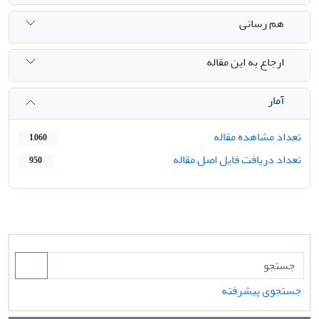
هم رسانی
ارجاع به این مقاله
آمار
تعداد مشاهده مقاله
1,060
تعداد دریافت فایل اصل مقاله
950
جستجوی پیشرفته