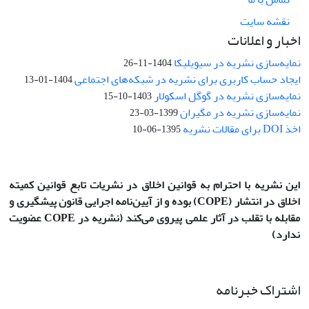
نقشه سایت
اخبار و اعلانات
نمایه‌سازی نشریه در سیویلیکا
1404-11-26
ایجاد حساب کاربری برای نشریه در شبکه‌های اجتماعی
1404-01-13
نمایه‌سازی نشریه در گوگل اسکولار
1403-10-15
نمایه‌سازی نشریه در مگیران
1399-03-23
اخذ DOI برای مقالات نشریه
1395-06-10
این نشریه با احترام به قوانین اخلاق در نشریات تابع قوانین کمیته
اخلاق در انتشار
(COPE)
بوده و از آیین‌نامه اجرایی قانون پیشگیری و
مقابله با تقلب در آثار علمی پیروی می‌کند (نشریه در COPE عضویت
ندارد)
اشتراک خبرنامه