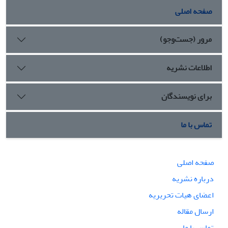
صفحه اصلی
مرور (جست‌وجو)
اطلاعات نشریه
برای نویسندگان
تماس با ما
صفحه اصلی
درباره نشریه
اعضای هیات تحریریه
ارسال مقاله
تماس با ما