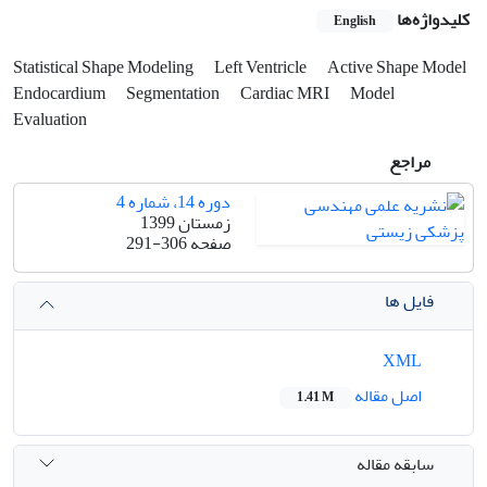
کلیدواژه‌ها
English
Statistical Shape Modeling
Left Ventricle
Active Shape Model
Endocardium
Segmentation
Cardiac MRI
Model
Evaluation
مراجع
دوره 14، شماره 4
زمستان 1399
صفحه
291-306
فایل ها
XML
اصل مقاله
1.41 M
سابقه مقاله