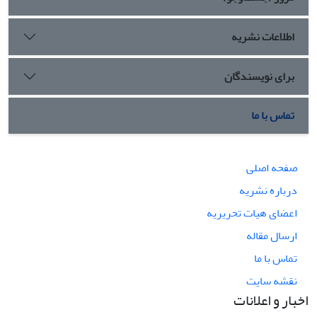
اطلاعات نشریه
برای نویسندگان
تماس با ما
صفحه اصلی
درباره نشریه
اعضای هیات تحریریه
ارسال مقاله
تماس با ما
نقشه سایت
اخبار و اعلانات