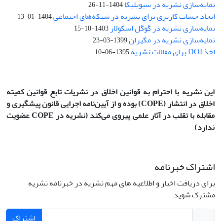
نمایه‌سازی نشریه در سیویلیکا
1404-11-26
ایجاد حساب کاربری برای نشریه در شبکه‌های اجتماعی
1404-01-13
نمایه‌سازی نشریه در گوگل اسکولار
1403-10-15
نمایه‌سازی نشریه در مگیران
1399-03-23
اخذ DOI برای مقالات نشریه
1395-06-10
این نشریه با احترام به قوانین اخلاق در نشریات تابع قوانین کمیته
اخلاق در انتشار
(COPE)
بوده و از آیین‌نامه اجرایی قانون پیشگیری و
مقابله با تقلب در آثار علمی پیروی می‌کند (نشریه در COPE عضویت
ندارد)
اشتراک خبرنامه
برای دریافت اخبار و اطلاعیه های مهم نشریه در خبرنامه نشریه
مشترک شوید.
اشتراک