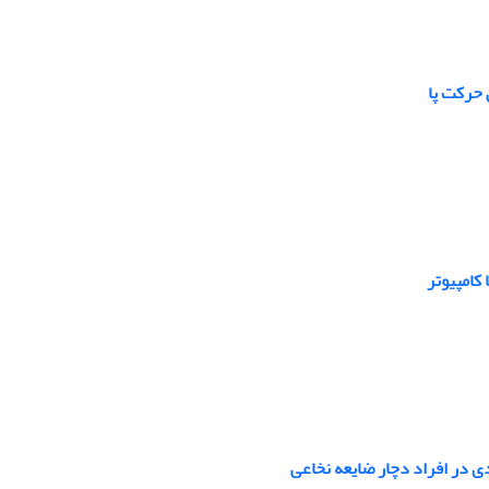
کامپیوتر
دی در افراد دچار ضایعه نخاعی