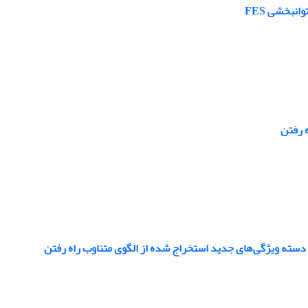
نبخشی FES
 رفتن
دسته‌ ویژگی‌های جدید استخراج شده از الگوی متناوب راه رفتن