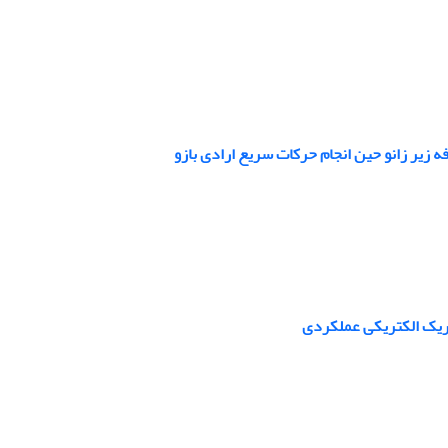
 زیر زانو حین انجام حرکات سریع ارادی بازو
حریک الکتریکی عملکردی